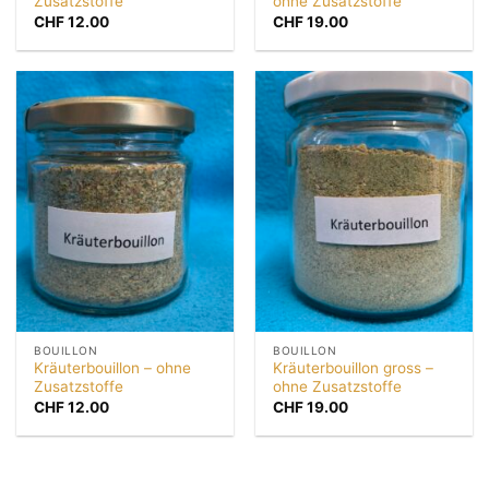
Zusatzstoffe
ohne Zusatzstoffe
CHF
12.00
CHF
19.00
BOUILLON
BOUILLON
Kräuterbouillon – ohne
Kräuterbouillon gross –
Zusatzstoffe
ohne Zusatzstoffe
CHF
12.00
CHF
19.00