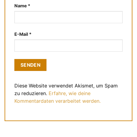
Name
*
E-Mail
*
Diese Website verwendet Akismet, um Spam
zu reduzieren.
Erfahre, wie deine
Kommentardaten verarbeitet werden.