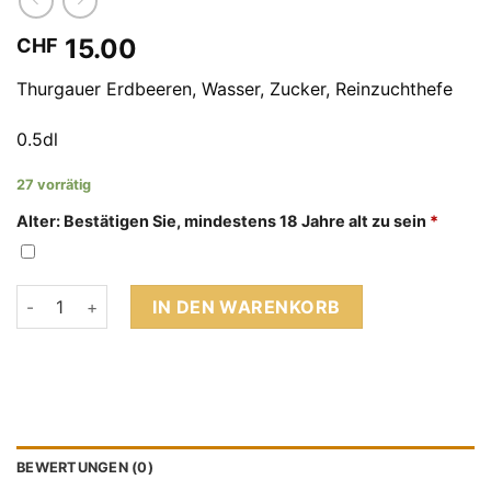
15.00
CHF
Thurgauer Erdbeeren, Wasser, Zucker, Reinzuchthefe
0.5dl
27 vorrätig
Alter: Bestätigen Sie, mindestens 18 Jahre alt zu sein
*
Thurgauer Erdbeerwein Menge
IN DEN WARENKORB
BEWERTUNGEN (0)