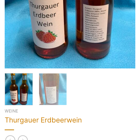
WEINE
Thurgauer Erdbeerwein