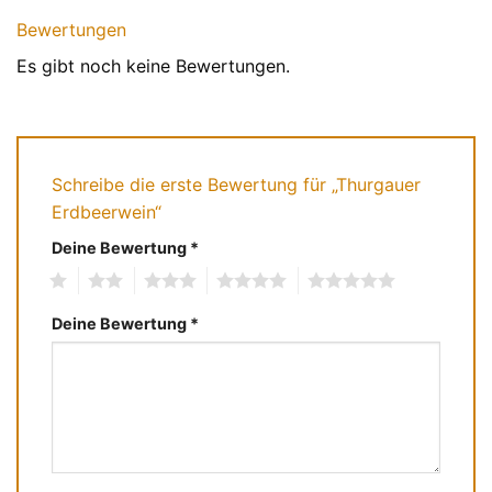
Bewertungen
Es gibt noch keine Bewertungen.
Schreibe die erste Bewertung für „Thurgauer
Erdbeerwein“
Deine Bewertung
*
1
2
3
4
5
Deine Bewertung
*